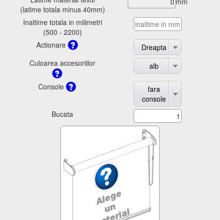
mm
(latime totala minus 40mm)
Inaltime totala in milimetri
(500 - 2200)
Actionare
Dreapta
Culoarea accesoriilor
alb
Console
fara
console
Bucata